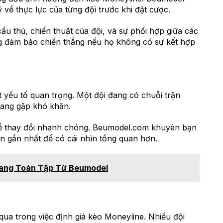
về thực lực của từng đội trước khi đặt cược.
u thủ, chiến thuật của đội, và sự phối hợp giữa các
ng đảm bảo chiến thắng nếu họ không có sự kết hợp
 yếu tố quan trọng. Một đội đang có chuỗi trận
 đang gặp khó khăn.
hể thay đổi nhanh chóng. Beumodel.com khuyên bạn
ận gần nhất để có cái nhìn tổng quan hơn.
Nang Toàn Tập Từ Beumodel
qua trong việc định giá kèo Moneyline. Nhiều đội