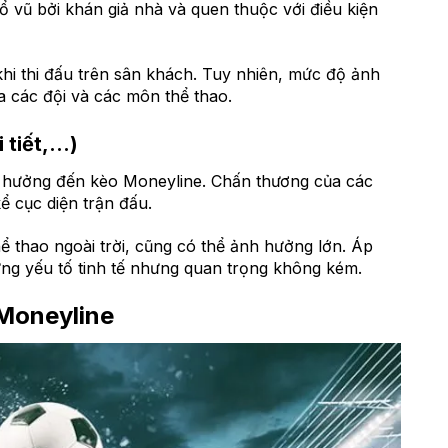
ổ vũ bởi khán giả nhà và quen thuộc với điều kiện
khi thi đấu trên sân khách. Tuy nhiên, mức độ ảnh
 các đội và các môn thể thao.
 tiết,…)
h hưởng đến kèo Moneyline. Chấn thương của các
ể cục diện trận đấu.
thể thao ngoài trời, cũng có thể ảnh hưởng lớn. Áp
hững yếu tố tinh tế nhưng quan trọng không kém.
 Moneyline