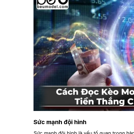
Sức mạnh đội hình
Sức mạnh đội hình là yếu tố quan trọng h