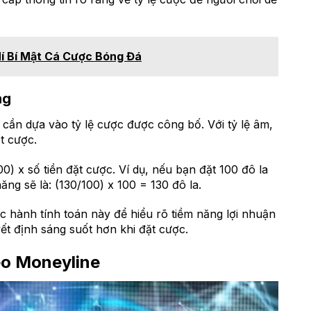
í Bí Mật Cá Cược Bóng Đá
ng
 cần dựa vào tỷ lệ cược được công bố. Với tỷ lệ âm,
ặt cược.
100) x số tiền đặt cược. Ví dụ, nếu bạn đặt 100 đô la
ăng sẽ là: (130/100) x 100 = 130 đô la.
 hành tính toán này để hiểu rõ tiềm năng lợi nhuận
ết định sáng suốt hơn khi đặt cược.
èo Moneyline