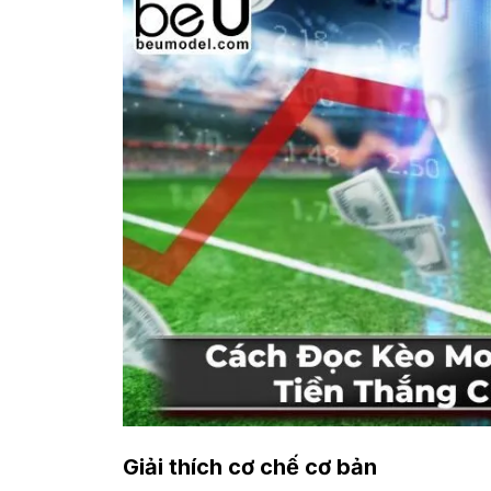
Giải thích cơ chế cơ bản